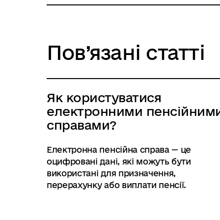
Пов’язані статті
Як користуватися
електронними пенсійним
справами?
Електронна пенсійна справа — це
оцифровані дані, які можуть бути
використані для призначення,
перерахунку або виплати пенсії.