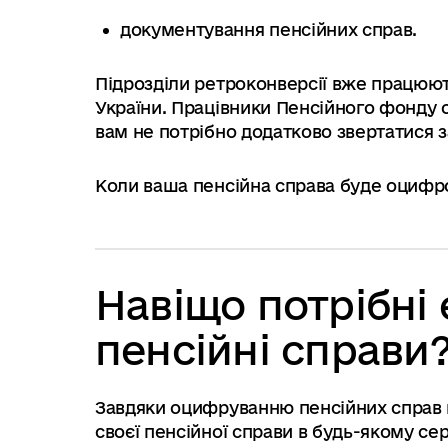
документування пенсійних справ.
Підрозділи ретроконверсії вже працюют
України. Працівники Пенсійного фонду 
вам не потрібно додатково звертатися
Коли ваша пенсійна справа буде оцифро
Навіщо потрібні
пенсійні справи
Завдяки оцифруванню пенсійних справ 
своєї пенсійної справи в будь-якому сер