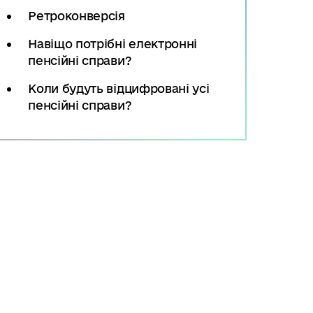
Ретроконверсія
Навіщо потрібні електронні
пенсійні справи?
Коли будуть відцифровані усі
пенсійні справи?