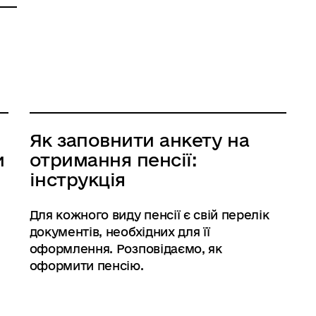
Як заповнити анкету на
и
отримання пенсії:
інструкція
Для кожного виду пенсії є свій перелік
документів, необхідних для її
оформлення. Розповідаємо, як
оформити пенсію.