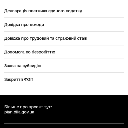
Декларація платника єдиного податку
Довідка про доходи
Довідка про трудовий та страховий стаж
Допомога по безробіттю
Заява на субсидію
Закриття ФОП
Більше про проект тут:
plan.diia.gov.ua