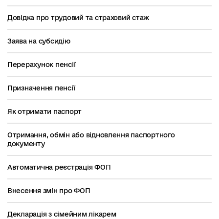
Довідка про трудовий та страховий стаж
Заява на субсидію
Перерахунок пенсії
Призначення пенсії
Як отримати паспорт
Отримання, обмін або відновлення паспортного
документу
Автоматична реєстрація ФОП
Внесення змін про ФОП
Декларація з сімейним лікарем