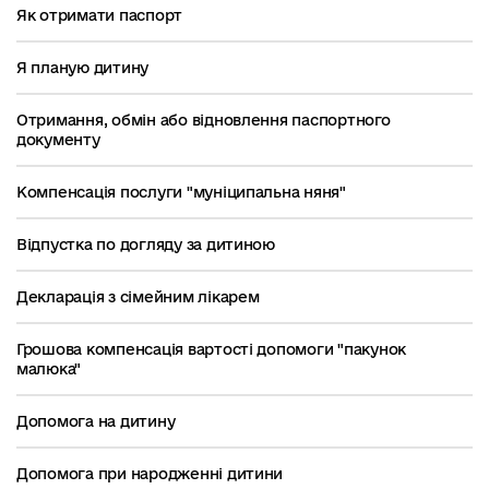
Як отримати паспорт
Я планую дитину
Отримання, обмін або відновлення паспортного
документу
Компенсація послуги "муніципальна няня"
Відпустка по догляду за дитиною
Декларація з сімейним лікарем
Грошова компенсація вартості допомоги "пакунок
малюка"
Допомога на дитину
Допомога при народженні дитини