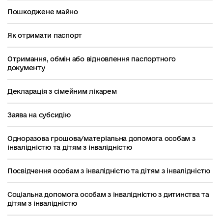
Пошкоджене майно
Як отримати паспорт
Отримання, обмін або відновлення паспортного
документу
Декларація з сімейним лікарем
Заява на субсидію
Одноразова грошова/матеріальна допомога особам з
інвалідністю та дітям з інвалідністю
Посвідчення особам з інвалідністю та дітям з інвалідністю
Соціальна допомога особам з інвалідністю з дитинства та
дітям з інвалідністю