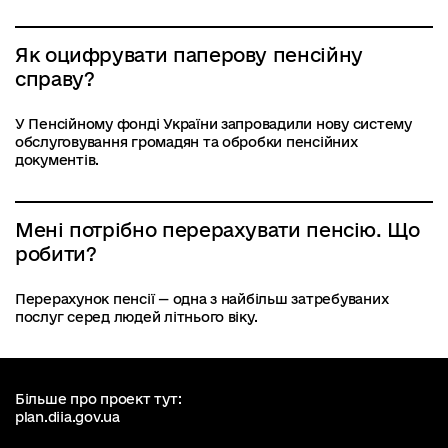
Як оцифрувати паперову пенсійну
справу?
У Пенсійному фонді України запровадили нову систему
обслуговування громадян та обробки пенсійних
документів.
Мені потрібно перерахувати пенсію. Що
робити?
Перерахунок пенсії — одна з найбільш затребуваних
послуг серед людей літнього віку.
Більше про проект тут:
plan.diia.gov.ua