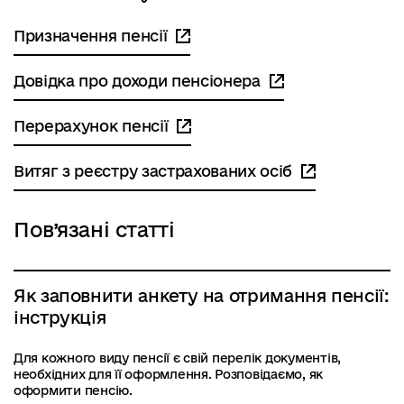
Призначення пенсії
Довідка про доходи пенсіонера
Перерахунок пенсії
Витяг з реєстру застрахованих осіб
Пов’язані статті
Як заповнити анкету на отримання пенсії:
інструкція
Для кожного виду пенсії є свій перелік документів,
необхідних для її оформлення. Розповідаємо, як
оформити пенсію.