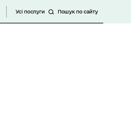
Усі послуги
Пошук по сайту