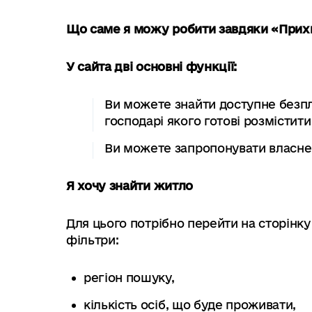
Що саме я можу робити завдяки «При
У сайта дві основні функції:
Ви можете знайти доступне безпла
господарі якого готові розмістит
Ви можете запропонувати власне
Я хочу знайти житло
Для цього потрібно перейти на сторінку
фільтри:
регіон пошуку,
кількість осіб, що буде проживати,