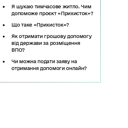
Я шукаю тимчасове житло. Чим
допоможе проєкт «Прихисток»?
Що таке «Прихисток»?
Як отримати грошову допомогу
від держави за розміщення
ВПО?
Чи можна подати заяву на
отримання допомоги онлайн?